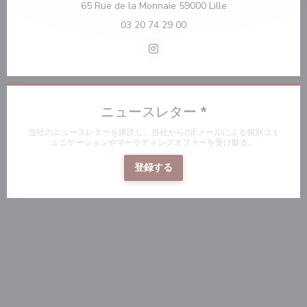
((新しいウィンドウ
65 Rue de la Monnaie 59000 Lille
03 20 74 29 00
Instagram ((新しいウィンドウ
ニュースレター
*
当社のニュースレターを購読し、当社からのEメールによる個別コミ
ュニケーションやマーケティングオファーを受け取る。
登録する
新しいウィンドウで開きます))